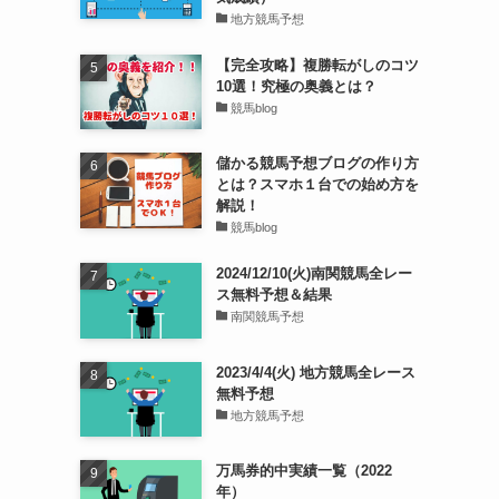
地方競馬予想
【完全攻略】複勝転がしのコツ
10選！究極の奥義とは？
競馬blog
儲かる競馬予想ブログの作り方
とは？スマホ１台での始め方を
解説！
競馬blog
2024/12/10(火)南関競馬全レー
ス無料予想＆結果
南関競馬予想
2023/4/4(火) 地方競馬全レース
無料予想
地方競馬予想
万馬券的中実績一覧（2022
年）