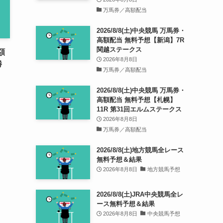
万馬券／高額配当
2026/8/8(土)中央競馬 万馬券・
高額配当 無料予想【新潟】7R
関越ステークス
額
2026年8月8日
勝
万馬券／高額配当
2026/8/8(土)中央競馬 万馬券・
高額配当 無料予想【札幌】
11R 第31回エルムステークス
2026年8月8日
万馬券／高額配当
2026/8/8(土)地方競馬全レース
無料予想＆結果
2026年8月8日
地方競馬予想
2026/8/8(土)JRA中央競馬全レ
ース無料予想＆結果
2026年8月8日
中央競馬予想