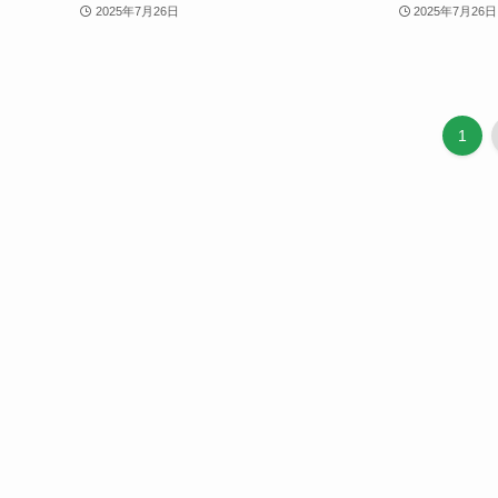
2025年7月26日
2025年7月26日
1