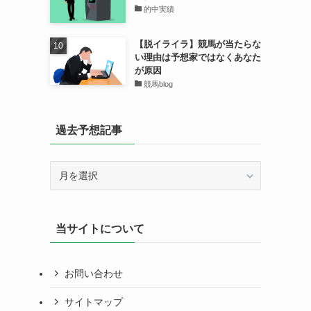
的中実績
【脱イライラ】競馬が当たらな
い理由は予想家ではなくあなた
が原因
競馬blog
過去予想記事
過
去
予
想
当サイトについて
記
事
お問い合わせ
サイトマップ