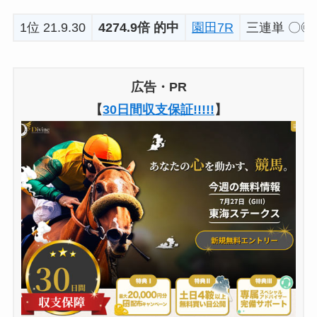
1位 21.9.30
4274.9倍 的中
園田7R
三連単 〇◎
広告・PR
【
30日間収支保証!!!!!
】