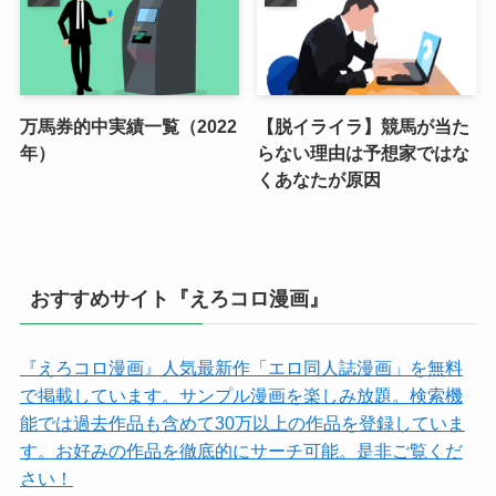
万馬券的中実績一覧（2022
【脱イライラ】競馬が当た
年）
らない理由は予想家ではな
くあなたが原因
おすすめサイト『えろコロ漫画』
『えろコロ漫画』人気最新作「エロ同人誌漫画」を無料
で掲載しています。サンプル漫画を楽しみ放題。検索機
能では過去作品も含めて30万以上の作品を登録していま
す。お好みの作品を徹底的にサーチ可能。是非ご覧くだ
さい！