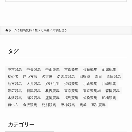
ホーム
競馬無料予想
万馬券／高額配当
タグ
中京競馬
中央競馬
中山競馬
京都競馬
佐賀競馬
函館競馬
初心者
勝つ方法
名古屋
名古屋競馬
回収率
園田
園田競馬
地方競馬
大井競馬
姫路毛羽
姫路競馬
小倉競馬
川崎競馬
帯広競馬
新潟競馬
札幌競馬
東京競馬
東京競馬場
森岡競馬
水沢競馬
浦和競馬
盛岡競馬
福島競馬
笠松競馬
船橋競馬
買い方
金沢競馬
門別競馬
阪神競馬
馬券
高知競馬
カテゴリー