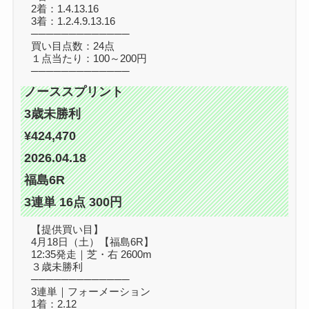
2着：1.4.13.16
3着：1.2.4.9.13.16
─────────────
買い目点数：24点
１点当たり：100～200円
─────────────
ノーススプリント
3歳未勝利
¥424,470
2026.04.18
福島6R
3連単 16点 300円
【提供買い目】
4月18日（土）【福島6R】
12:35発走｜芝・右 2600m
３歳未勝利
─────────────
3連単｜フォーメーション
1着：2.12