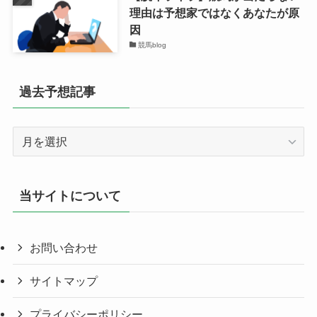
理由は予想家ではなくあなたが原
因
競馬blog
過去予想記事
過
去
予
想
当サイトについて
記
事
お問い合わせ
サイトマップ
プライバシーポリシー