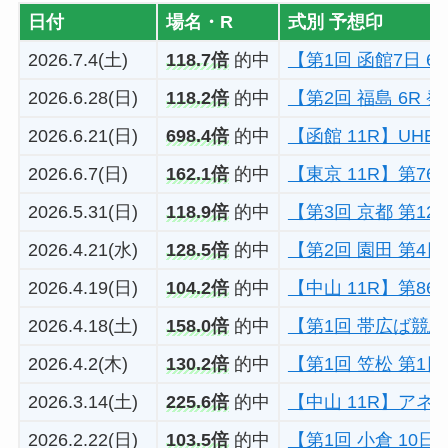
日付
場名・R
式別 予想印
2026.7.4(土)
118.7倍
的中
【第1回 函館7日 6
2026.6.28(日)
118.2倍
的中
【第2回 福島 6R 
2026.6.21(日)
698.4倍
的中
【函館 11R】UHB
2026.6.7(日)
162.1倍
的中
【東京 11R】第7
2026.5.31(日)
118.9倍
的中
【第3回 京都 第1
2026.4.21(水)
128.5倍
的中
【第2回 園田 第4
2026.4.19(日)
104.2倍
的中
【中山 11R】第8
2026.4.18(土)
158.0倍
的中
【第1回 帯広ば競馬
2026.4.2(木)
130.2倍
的中
【第1回 笠松 第1日
2026.3.14(土)
225.6倍
的中
【中山 11R】アネ
2026.2.22(日)
103.5倍
的中
【第1回 小倉 10日