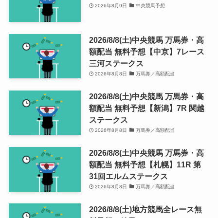
2026年8月9日
中央競馬予想
2026/8/8(土)中央競馬 万馬券・高
額配当 無料予想【中京】7レース
三河ステークス
2026年8月8日
万馬券／高額配当
2026/8/8(土)中央競馬 万馬券・高
額配当 無料予想【新潟】7R 関越
ステークス
2026年8月8日
万馬券／高額配当
2026/8/8(土)中央競馬 万馬券・高
額配当 無料予想【札幌】11R 第
31回エルムステークス
2026年8月8日
万馬券／高額配当
2026/8/8(土)地方競馬全レース無