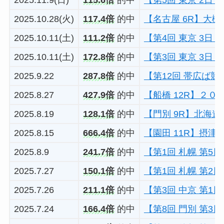
2025.10.28(火)
117.4倍
的中
【名古屋 6R】大
2025.10.11(土)
111.2倍
的中
【第4回 東京 3日
2025.10.11(土)
172.8倍
的中
【第3回 東京 3日 
2025.9.22
287.8倍
的中
【第12回 帯広ば競
2025.8.27
427.9倍
的中
【船橋 12R】２
2025.8.19
128.1倍
的中
【門別 9R】北海道
2025.8.15
666.4倍
的中
【園田 11R】摂津
2025.8.9
241.7倍
的中
【第1回 札幌 第5日
2025.7.27
150.1倍
的中
【第1回 札幌 第2日
2025.7.26
211.1倍
的中
【第3回 中京 第1日
2025.7.24
166.4倍
的中
【第8回 門別 第3