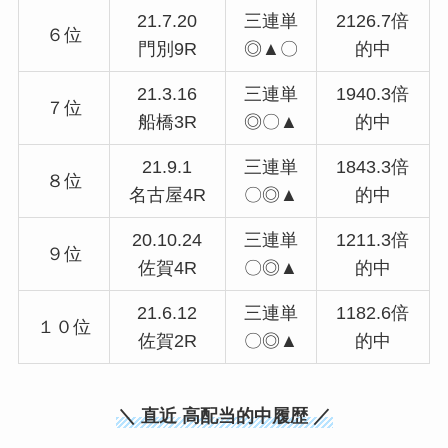
21.7.20
三連単
2126.7倍
６位
門別9R
◎▲〇
的中
21.3.16
三連単
1940.3倍
７位
船橋3R
◎〇▲
的中
21.9.1
三連単
1843.3倍
８位
名古屋4R
〇◎▲
的中
20.10.24
三連単
1211.3倍
９位
佐賀4R
〇◎▲
的中
21.6.12
三連単
1182.6倍
１０位
佐賀2R
〇◎▲
的中
＼ 直近 高配当的中履歴 ／