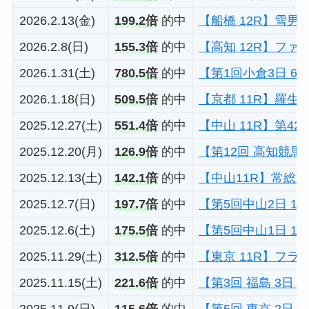
2026.2.13(金)
199.2倍
的中
【船橋 12R】雪男
2026.2.8(日)
155.3倍
的中
【高知 12R】ファ
2026.1.31(土)
780.5倍
的中
【第1回小倉3日 6R
2026.1.18(日)
509.5倍
的中
【京都 11R】羅生
2025.12.27(土)
551.4倍
的中
【中山 11R】第4
2025.12.20(月)
126.9倍
的中
【第12回 高知競馬
2025.12.13(土)
142.1倍
的中
【中山11R】常総
2025.12.7(日)
197.7倍
的中
【第5回中山2日 1
2025.12.6(土)
175.5倍
的中
【第5回中山1日 
2025.11.29(土)
312.5倍
的中
【東京 11R】フ
2025.11.15(土)
221.6倍
的中
【第3回 福島 3日 
2025.11.9(日)
115.6倍
的中
【第5回 東京 2日