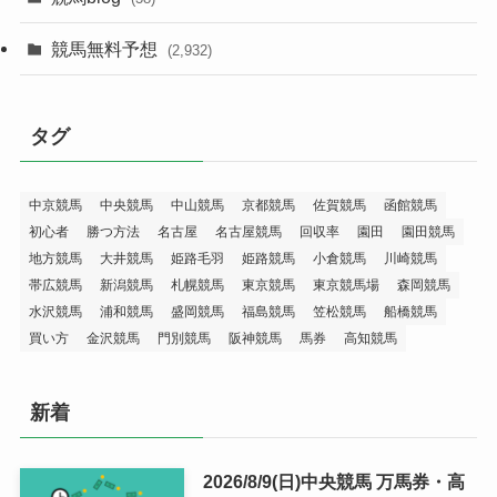
競馬無料予想
(2,932)
タグ
中京競馬
中央競馬
中山競馬
京都競馬
佐賀競馬
函館競馬
初心者
勝つ方法
名古屋
名古屋競馬
回収率
園田
園田競馬
地方競馬
大井競馬
姫路毛羽
姫路競馬
小倉競馬
川崎競馬
帯広競馬
新潟競馬
札幌競馬
東京競馬
東京競馬場
森岡競馬
水沢競馬
浦和競馬
盛岡競馬
福島競馬
笠松競馬
船橋競馬
買い方
金沢競馬
門別競馬
阪神競馬
馬券
高知競馬
新着
2026/8/9(日)中央競馬 万馬券・高