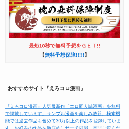
最短10秒で無料予想をＧＥＴ!!
【
無料予想保障!!!!!
】
おすすめサイト『えろコロ漫画』
『えろコロ漫画』人気最新作「エロ同人誌漫画」を無料
で掲載しています。サンプル漫画を楽しみ放題。検索機
能では過去作品も含めて30万以上の作品を登録していま
す。お好みの作品を徹底的にサーチ可能。是非ご覧くだ