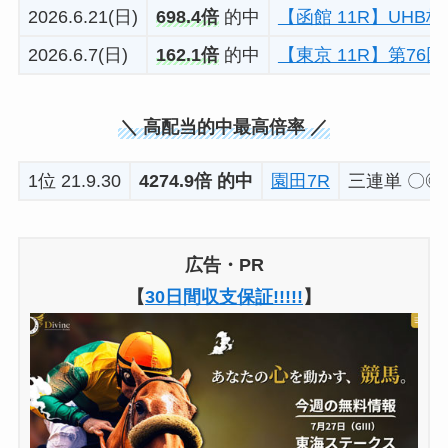
2026.6.21(日)
698.4倍
的中
【函館 11R】UHB杯
2026.6.7(日)
162.1倍
的中
【東京 11R】第76
＼ 高配当的中最高倍率 ／
1位 21.9.30
4274.9倍 的中
園田7R
三連単 〇◎
広告・PR
【
30日間収支保証!!!!!
】