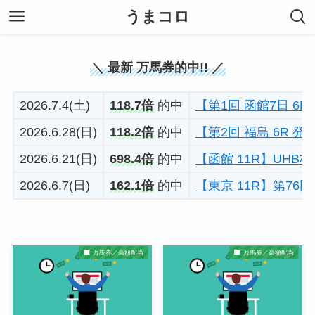
うまコロ
＼ 最新 万馬券的中!! ／
2026.7.4(土)
118.7倍
的中
【第1回 函館7日 6
2026.6.28(日)
118.2倍
的中
【第2回 福島 6R 発
2026.6.21(日)
698.4倍
的中
【函館 11R】UHB杯
2026.6.7(日)
162.1倍
的中
【東京 11R】第76
万馬券／高額配当
万馬券／高額配当