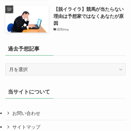
【脱イライラ】競馬が当たらない
理由は予想家ではなくあなたが原
因
競馬blog
過去予想記事
過
去
予
想
当サイトについて
記
事
お問い合わせ
サイトマップ