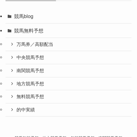
競馬blog
競馬無料予想
万馬券／高額配当
中央競馬予想
南関競馬予想
地方競馬予想
無料競馬予想
的中実績