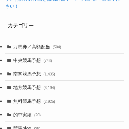
さい！
カテゴリー
万馬券／高額配当
(594)
中央競馬予想
(743)
南関競馬予想
(1,435)
地方競馬予想
(3,194)
無料競馬予想
(2,925)
的中実績
(20)
競馬blog
(38)