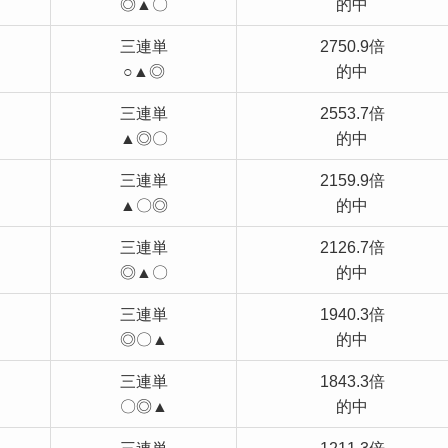
◎▲〇
的中
三連単
2750.9倍
○▲◎
的中
三連単
2553.7倍
▲◎〇
的中
三連単
2159.9倍
▲〇◎
的中
三連単
2126.7倍
◎▲〇
的中
三連単
1940.3倍
◎〇▲
的中
三連単
1843.3倍
〇◎▲
的中