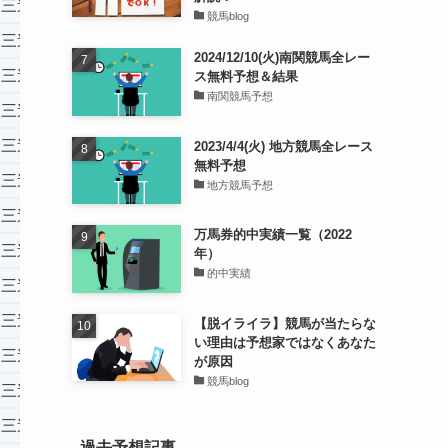
三連複 ◎4〇9▲15
競馬blog
三連単 ◎9〇2▲8
2024/12/10(火)南関競馬全レー
三連単 ◎7〇6▲8
ス無料予想＆結果
南関競馬予想
三連複 ◎2〇4▲16
三連単 ◎10〇18▲13
2023/4/4(火) 地方競馬全レース
無料予想
三連単 ◎3〇12▲8
地方競馬予想
三連単 ◎8〇12▲7
万馬券的中実績一覧（2022
三連単 ◎ワイド〇12▲15
年）
的中実績
三連単 ◎6〇7▲9
三連複 ◎4〇11▲15
【脱イライラ】競馬が当たらな
い理由は予想家ではなくあなた
三連複 ◎4〇7▲10
が原因
競馬blog
三連複 ◎3〇8▲11
三連単 ◎8〇10▲4
過去予想記事