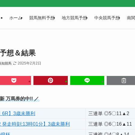
！
ホーム
競馬無料予想
地方競馬予想
中央競馬予想
南
無料予想＆結果
2025年2月2日
高知競馬
新 万馬券的中!! ／
日 6R】3歳未勝利
三連単 ◎5〇11▲2
R 発走時刻:13時01分】3歳未勝利
三連単 ◎6〇16▲11
HB杯
三連複 ◎4〇8▲14