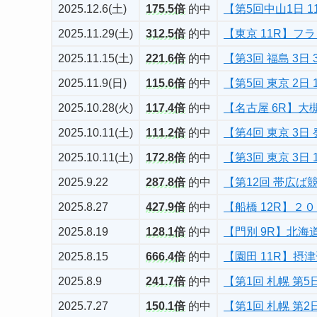
2025.12.6(土)
175.5倍
的中
【第5回中山1日 
2025.11.29(土)
312.5倍
的中
【東京 11R】
2025.11.15(土)
221.6倍
的中
【第3回 福島 3日
2025.11.9(日)
115.6倍
的中
【第5回 東京 2日
2025.10.28(火)
117.4倍
的中
【名古屋 6R】大
2025.10.11(土)
111.2倍
的中
【第4回 東京 3日
2025.10.11(土)
172.8倍
的中
【第3回 東京 3日
2025.9.22
287.8倍
的中
【第12回 帯広ば
2025.8.27
427.9倍
的中
【船橋 12R】
2025.8.19
128.1倍
的中
【門別 9R】北海
2025.8.15
666.4倍
的中
【園田 11R】摂津
2025.8.9
241.7倍
的中
【第1回 札幌 第5
2025.7.27
150.1倍
的中
【第1回 札幌 第2