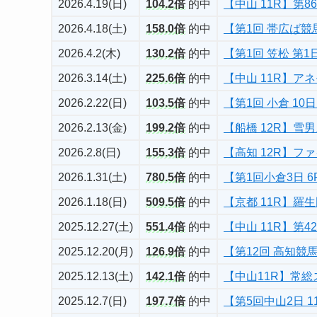
2026.4.19(日)
104.2倍
的中
【中山 11R】第8
2026.4.18(土)
158.0倍
的中
【第1回 帯広ば競馬
2026.4.2(木)
130.2倍
的中
【第1回 笠松 第1
2026.3.14(土)
225.6倍
的中
【中山 11R】ア
2026.2.22(日)
103.5倍
的中
【第1回 小倉 10
2026.2.13(金)
199.2倍
的中
【船橋 12R】雪
2026.2.8(日)
155.3倍
的中
【高知 12R】フ
2026.1.31(土)
780.5倍
的中
【第1回小倉3日 6
2026.1.18(日)
509.5倍
的中
【京都 11R】羅
2025.12.27(土)
551.4倍
的中
【中山 11R】第
2025.12.20(月)
126.9倍
的中
【第12回 高知競
2025.12.13(土)
142.1倍
的中
【中山11R】常
2025.12.7(日)
197.7倍
的中
【第5回中山2日 