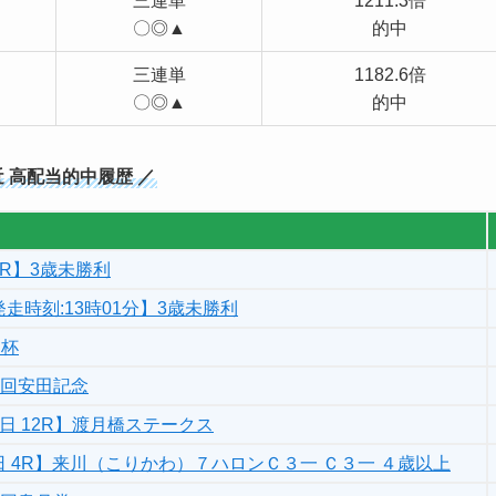
三連単
1211.3倍
〇◎▲
的中
三連単
1182.6倍
〇◎▲
的中
近 高配当的中履歴 ／
6R】3歳未勝利
 発走時刻:13時01分】3歳未勝利
B杯
76回安田記念
2日 12R】渡月橋ステークス
4日 4R】来川（こりかわ）７ハロンＣ３一 Ｃ３一 ４歳以上