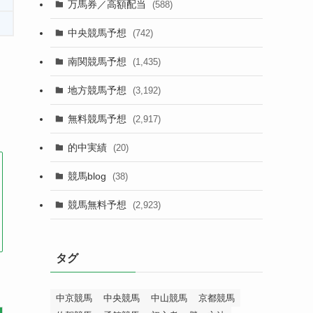
万馬券／高額配当
(588)
中央競馬予想
(742)
南関競馬予想
(1,435)
地方競馬予想
(3,192)
無料競馬予想
(2,917)
的中実績
(20)
競馬blog
(38)
競馬無料予想
(2,923)
タグ
中京競馬
中央競馬
中山競馬
京都競馬