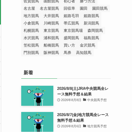
佐賀競馬
函館競馬
初心者
勝つ方法
名古屋
名古屋競馬
回収率
園田
園田競馬
地方競馬
大井競馬
姫路毛羽
姫路競馬
小倉競馬
川崎競馬
帯広競馬
新潟競馬
札幌競馬
東京競馬
東京競馬場
森岡競馬
水沢競馬
浦和競馬
盛岡競馬
福島競馬
笠松競馬
船橋競馬
買い方
金沢競馬
門別競馬
阪神競馬
馬券
高知競馬
新着
2026/8/8(土)JRA中央競馬全レ
ース無料予想＆結果
2026年8月8日
中央競馬予想
2026/8/7(金)地方競馬全レース
無料予想＆結果
2026年8月6日
地方競馬予想