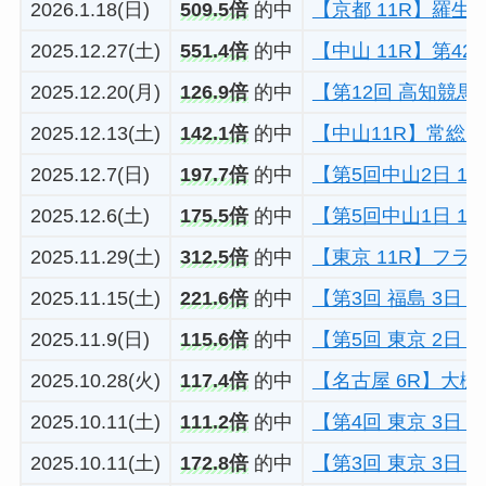
2026.1.18(日)
509.5倍
的中
【京都 11R】羅生
2025.12.27(土)
551.4倍
的中
【中山 11R】第4
2025.12.20(月)
126.9倍
的中
【第12回 高知競馬
2025.12.13(土)
142.1倍
的中
【中山11R】常総
2025.12.7(日)
197.7倍
的中
【第5回中山2日 1
2025.12.6(土)
175.5倍
的中
【第5回中山1日 
2025.11.29(土)
312.5倍
的中
【東京 11R】フ
2025.11.15(土)
221.6倍
的中
【第3回 福島 3日 
2025.11.9(日)
115.6倍
的中
【第5回 東京 2日
2025.10.28(火)
117.4倍
的中
【名古屋 6R】大
2025.10.11(土)
111.2倍
的中
【第4回 東京 3日
2025.10.11(土)
172.8倍
的中
【第3回 東京 3日 