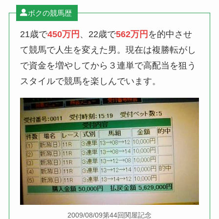
ボクの競馬歴
21歳で
450万円
、22歳で
562万円
を的中させ
て競馬で人生を変えた男。現在は複勝転がし
で資金を増やしてから３連単で高配当を狙う
スタイルで競馬を楽しんでいます。
2009/08/09第44回関屋記念