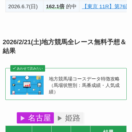
2026.6.7(日)
162.1倍
的中
【東京 11R】第76
2026/2/21(土)地方競馬全レース無料予想＆
結果
あわせて読みたい
地方競馬場コースデータ特徴攻略
（馬場状態別：馬番成績・人気成
績）
名古屋
姫路
▶
▶