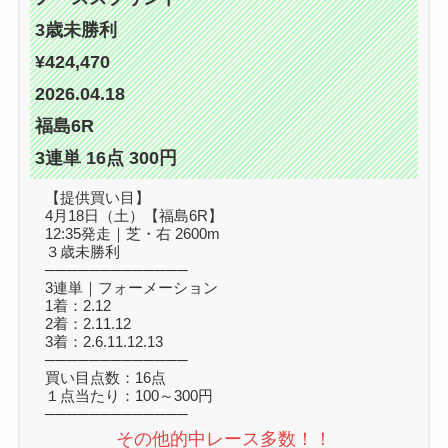
3歳未勝利
¥424,470
2026.04.18
福島6R
3連単 16点 300円
【提供買い目】
4月18日（土）【福島6R】
12:35発走｜芝・右 2600m
３歳未勝利
─────────────
3連単｜フォーメーション
1着：2.12
2着：2.11.12
3着：2.6.11.12.13
─────────────
買い目点数：16点
１点当たり：100～300円
─────────────
その他的中レース多数！！