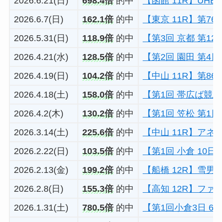
2026.6.21(日)
698.4倍
的中
【函館 11R】UHB
2026.6.7(日)
162.1倍
的中
【東京 11R】第7
2026.5.31(日)
118.9倍
的中
【第3回 京都 第1
2026.4.21(水)
128.5倍
的中
【第2回 園田 第4
2026.4.19(日)
104.2倍
的中
【中山 11R】第8
2026.4.18(土)
158.0倍
的中
【第1回 帯広ば競馬
2026.4.2(木)
130.2倍
的中
【第1回 笠松 第1日
2026.3.14(土)
225.6倍
的中
【中山 11R】アネ
2026.2.22(日)
103.5倍
的中
【第1回 小倉 10日
2026.2.13(金)
199.2倍
的中
【船橋 12R】雪男
2026.2.8(日)
155.3倍
的中
【高知 12R】ファ
2026.1.31(土)
780.5倍
的中
【第1回小倉3日 6R