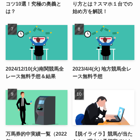
コツ10選！究極の奥義と
り方とは？スマホ１台での
は？
始め方を解説！
2024/12/10(火)南関競馬全
2023/4/4(火) 地方競馬全レ
レース無料予想＆結果
ース無料予想
万馬券的中実績一覧（2022
【脱イライラ】競馬が当た