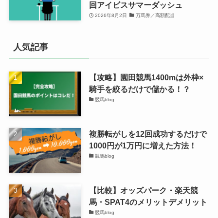
回アイビスサマーダッシュ
2026年8月2日
万馬券／高額配当
人気記事
【攻略】園田競馬1400mは外枠×
騎手を絞るだけで儲かる！？
競馬blog
複勝転がしを12回成功するだけで
1000円が1万円に増えた方法！
競馬blog
【比較】オッズパーク・楽天競
馬・SPAT4のメリットデメリット
競馬blog