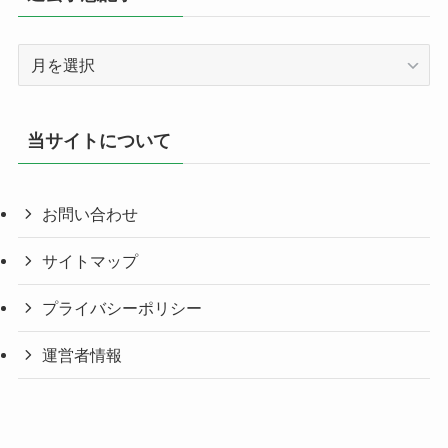
過
去
予
想
当サイトについて
記
事
お問い合わせ
サイトマップ
プライバシーポリシー
運営者情報