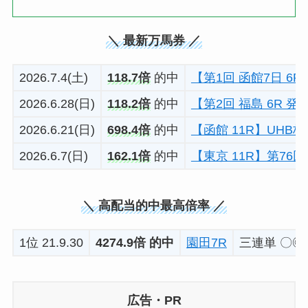
＼ 最新万馬券 ／
2026.7.4(土)
118.7倍
的中
【第1回 函館7日 6
2026.6.28(日)
118.2倍
的中
【第2回 福島 6R 発
2026.6.21(日)
698.4倍
的中
【函館 11R】UHB杯
2026.6.7(日)
162.1倍
的中
【東京 11R】第76
＼ 高配当的中最高倍率 ／
1位 21.9.30
4274.9倍 的中
園田7R
三連単 〇◎
広告・PR