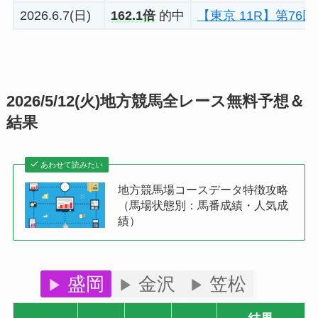
2026.6.7(日)
162.1倍
的中
【東京 11R】第76
2026/5/12(火)地方競馬全レース無料予想＆
結果
あわせて読みたい
地方競馬場コースデータ特徴攻略
（馬場状態別：馬番成績・人気成
績）
盛岡
金沢
笠松
▶
▶
▶