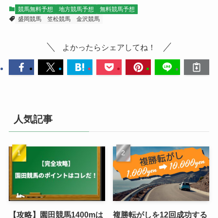
競馬無料予想
地方競馬予想
無料競馬予想
盛岡競馬
笠松競馬
金沢競馬
よかったらシェアしてね！
人気記事
【攻略】園田競馬1400mは
複勝転がしを12回成功する