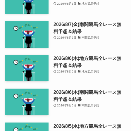
2026年8月6日
地方競馬予想
2026/8/7(金)南関競馬全レース無
料予想＆結果
2026年8月6日
南関競馬予想
2026/8/6(木)地方競馬全レース無
料予想＆結果
2026年8月5日
地方競馬予想
2026/8/6(木)南関競馬全レース無
料予想＆結果
2026年8月5日
南関競馬予想
2026/8/5(水)地方競馬全レース無