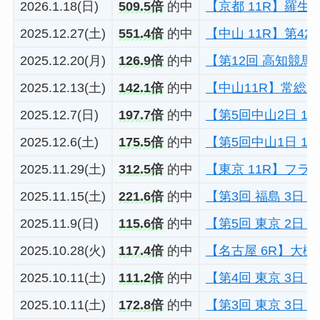
2026.1.18(日)
509.5倍
的中
【京都 11R】羅生
2025.12.27(土)
551.4倍
的中
【中山 11R】第4
2025.12.20(月)
126.9倍
的中
【第12回 高知競馬
2025.12.13(土)
142.1倍
的中
【中山11R】常総
2025.12.7(日)
197.7倍
的中
【第5回中山2日 1
2025.12.6(土)
175.5倍
的中
【第5回中山1日 
2025.11.29(土)
312.5倍
的中
【東京 11R】フ
2025.11.15(土)
221.6倍
的中
【第3回 福島 3日 
2025.11.9(日)
115.6倍
的中
【第5回 東京 2日
2025.10.28(火)
117.4倍
的中
【名古屋 6R】大
2025.10.11(土)
111.2倍
的中
【第4回 東京 3日
2025.10.11(土)
172.8倍
的中
【第3回 東京 3日 