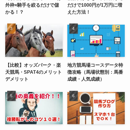
外枠×騎手を絞るだけで儲
だけで1000円が1万円に増
かる！？
えた方法！
【比較】オッズパーク・楽
地方競馬場コースデータ特
天競馬・SPAT4のメリット
徴攻略（馬場状態別：馬番
デメリット
成績・人気成績）