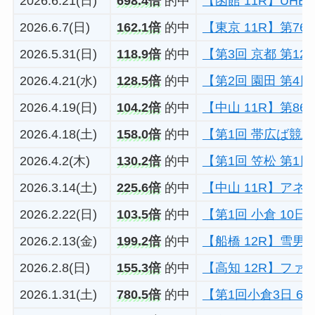
2026.6.21(日)
698.4倍
的中
【函館 11R】UHB
2026.6.7(日)
162.1倍
的中
【東京 11R】第7
2026.5.31(日)
118.9倍
的中
【第3回 京都 第1
2026.4.21(水)
128.5倍
的中
【第2回 園田 第4
2026.4.19(日)
104.2倍
的中
【中山 11R】第8
2026.4.18(土)
158.0倍
的中
【第1回 帯広ば競馬
2026.4.2(木)
130.2倍
的中
【第1回 笠松 第1日
2026.3.14(土)
225.6倍
的中
【中山 11R】アネ
2026.2.22(日)
103.5倍
的中
【第1回 小倉 10日
2026.2.13(金)
199.2倍
的中
【船橋 12R】雪男
2026.2.8(日)
155.3倍
的中
【高知 12R】ファ
2026.1.31(土)
780.5倍
的中
【第1回小倉3日 6R