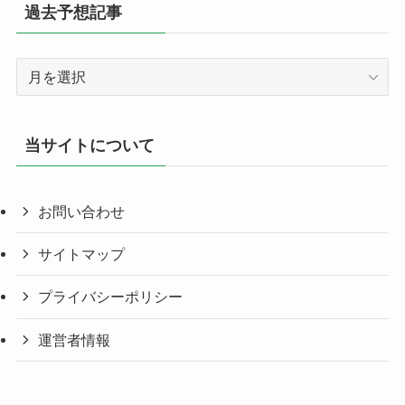
過去予想記事
過
去
予
想
当サイトについて
記
事
お問い合わせ
サイトマップ
プライバシーポリシー
運営者情報