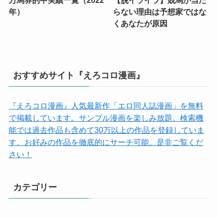
年）
らない理由は予想家ではな
くあなたが原因
おすすめサイト『えろコロ漫画』
『えろコロ漫画』人気最新作「エロ同人誌漫画」を無料
で掲載しています。サンプル漫画を楽しみ放題。検索機
能では過去作品も含めて30万以上の作品を登録していま
す。お好みの作品を徹底的にサーチ可能。是非ご覧くだ
さい！
カテゴリー