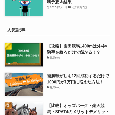
料予想＆結果
2026年8月4日
地方競馬予想
人気記事
【攻略】園田競馬1400mは外枠×
騎手を絞るだけで儲かる！？
競馬blog
複勝転がしを12回成功するだけで
1000円が1万円に増えた方法！
競馬blog
【比較】オッズパーク・楽天競
馬・SPAT4のメリットデメリット