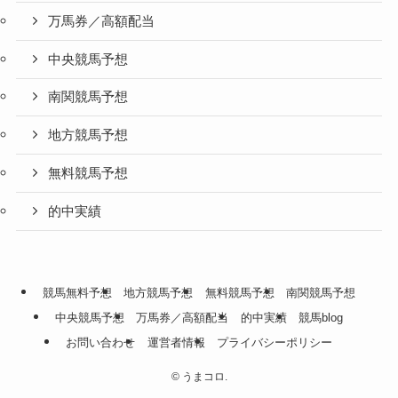
万馬券／高額配当
中央競馬予想
南関競馬予想
地方競馬予想
無料競馬予想
的中実績
競馬無料予想
地方競馬予想
無料競馬予想
南関競馬予想
中央競馬予想
万馬券／高額配当
的中実績
競馬blog
お問い合わせ
運営者情報
プライバシーポリシー
©
うまコロ.