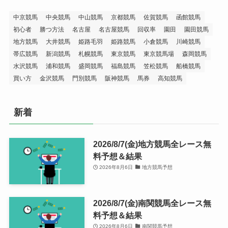
中京競馬
中央競馬
中山競馬
京都競馬
佐賀競馬
函館競馬
初心者
勝つ方法
名古屋
名古屋競馬
回収率
園田
園田競馬
地方競馬
大井競馬
姫路毛羽
姫路競馬
小倉競馬
川崎競馬
帯広競馬
新潟競馬
札幌競馬
東京競馬
東京競馬場
森岡競馬
水沢競馬
浦和競馬
盛岡競馬
福島競馬
笠松競馬
船橋競馬
買い方
金沢競馬
門別競馬
阪神競馬
馬券
高知競馬
新着
2026/8/7(金)地方競馬全レース無
料予想＆結果
2026年8月6日
地方競馬予想
2026/8/7(金)南関競馬全レース無
料予想＆結果
2026年8月6日
南関競馬予想