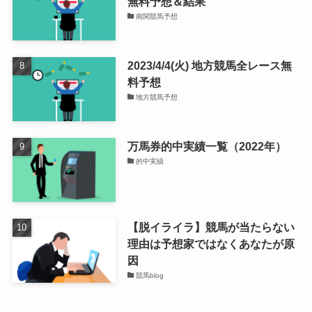
無料予想＆結果
南関競馬予想
2023/4/4(火) 地方競馬全レース無
料予想
地方競馬予想
万馬券的中実績一覧（2022年）
的中実績
【脱イライラ】競馬が当たらない
理由は予想家ではなくあなたが原
因
競馬blog