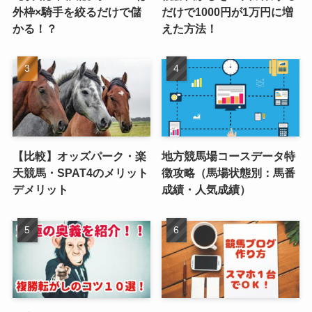
外枠×騎手を絞るだけで儲
だけで1000円が1万円に増
かる！？
えた方法！
【比較】オッズパーク・楽
地方競馬場コースデータ特
天競馬・SPAT4のメリット
徴攻略（馬場状態別：馬番
デメリット
成績・人気成績）