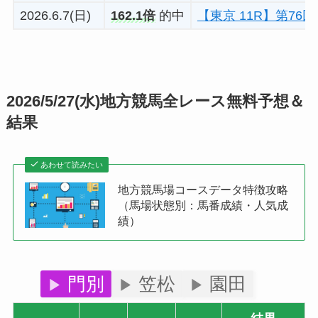
2026.6.7(日)
162.1倍
的中
【東京 11R】第76
2026/5/27(水)地方競馬全レース無料予想＆
結果
あわせて読みたい
地方競馬場コースデータ特徴攻略
（馬場状態別：馬番成績・人気成
績）
門別
笠松
園田
▶
▶
▶