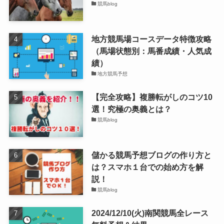
競馬blog
地方競馬場コースデータ特徴攻略
（馬場状態別：馬番成績・人気成
績）
地方競馬予想
【完全攻略】複勝転がしのコツ10
選！究極の奥義とは？
競馬blog
儲かる競馬予想ブログの作り方と
は？スマホ１台での始め方を解
説！
競馬blog
2024/12/10(火)南関競馬全レース