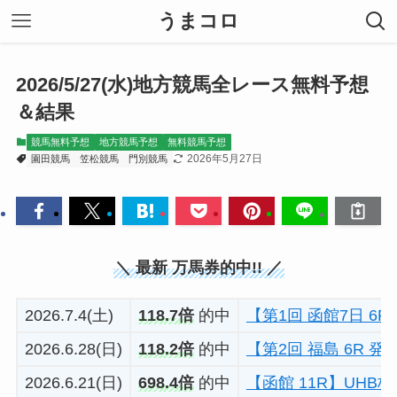
うまコロ
2026/5/27(水)地方競馬全レース無料予想
＆結果
競馬無料予想
地方競馬予想
無料競馬予想
2026年5月27日
園田競馬
笠松競馬
門別競馬
＼ 最新 万馬券的中!! ／
2026.7.4(土)
118.7倍
的中
【第1回 函館7日 6
2026.6.28(日)
118.2倍
的中
【第2回 福島 6R 発
2026.6.21(日)
698.4倍
的中
【函館 11R】UHB杯