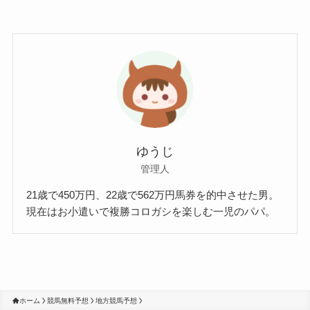
ゆうじ
管理人
21歳で450万円、22歳で562万円馬券を的中させた男。
現在はお小遣いで複勝コロガシを楽しむ一児のパパ。
ホーム
競馬無料予想
地方競馬予想