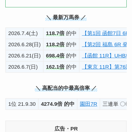
＼ 最新万馬券 ／
2026.7.4(土)
118.7倍
的中
【第1回 函館7日 6
2026.6.28(日)
118.2倍
的中
【第2回 福島 6R 発
2026.6.21(日)
698.4倍
的中
【函館 11R】UHB杯
2026.6.7(日)
162.1倍
的中
【東京 11R】第76
＼ 高配当的中最高倍率 ／
1位 21.9.30
4274.9倍 的中
園田7R
三連単 〇◎
広告・PR