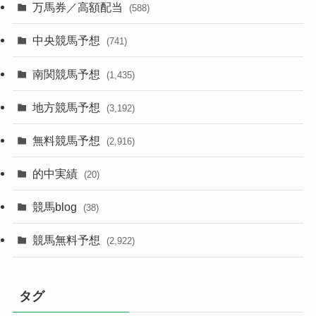
万馬券／高額配当
(588)
中央競馬予想
(741)
南関競馬予想
(1,435)
地方競馬予想
(3,192)
無料競馬予想
(2,916)
的中実績
(20)
競馬blog
(38)
競馬無料予想
(2,922)
タグ