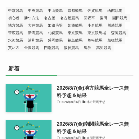
中京競馬
中央競馬
中山競馬
京都競馬
佐賀競馬
函館競馬
初心者
勝つ方法
名古屋
名古屋競馬
回収率
園田
園田競馬
地方競馬
大井競馬
姫路毛羽
姫路競馬
小倉競馬
川崎競馬
帯広競馬
新潟競馬
札幌競馬
東京競馬
東京競馬場
森岡競馬
水沢競馬
浦和競馬
盛岡競馬
福島競馬
笠松競馬
船橋競馬
買い方
金沢競馬
門別競馬
阪神競馬
馬券
高知競馬
新着
2026/8/7(金)地方競馬全レース無
料予想＆結果
2026年8月6日
地方競馬予想
2026/8/7(金)南関競馬全レース無
料予想＆結果
2026年8月6日
南関競馬予想