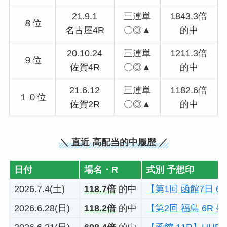
21.9.1
三連単
1843.3倍
８位
名古屋4R
〇◎▲
的中
20.10.24
三連単
1211.3倍
９位
佐賀4R
〇◎▲
的中
21.6.12
三連単
1182.6倍
１０位
佐賀2R
〇◎▲
的中
＼ 直近 高配当的中履歴 ／
日付
場名・R
式別 予想印
2026.7.4(土)
118.7倍
的中
【第1回 函館7日 6
2026.6.28(日)
118.2倍
的中
【第2回 福島 6R 