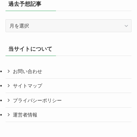
過去予想記事
過
去
予
想
当サイトについて
記
事
お問い合わせ
サイトマップ
プライバシーポリシー
運営者情報