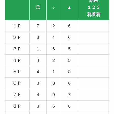
結果
◎
○
▲
１２３
着着着
１Ｒ
7
2
6
２Ｒ
3
4
6
３Ｒ
1
6
5
４Ｒ
4
2
5
５Ｒ
4
1
8
６Ｒ
3
8
6
７Ｒ
4
9
7
８Ｒ
3
6
8