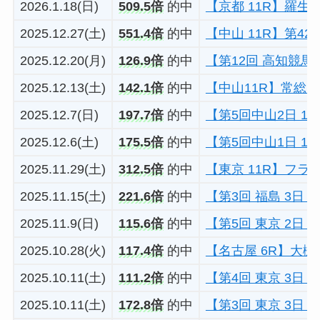
2026.1.18(日)
509.5倍
的中
【京都 11R】羅生
2025.12.27(土)
551.4倍
的中
【中山 11R】第4
2025.12.20(月)
126.9倍
的中
【第12回 高知競馬
2025.12.13(土)
142.1倍
的中
【中山11R】常総
2025.12.7(日)
197.7倍
的中
【第5回中山2日 1
2025.12.6(土)
175.5倍
的中
【第5回中山1日 
2025.11.29(土)
312.5倍
的中
【東京 11R】フ
2025.11.15(土)
221.6倍
的中
【第3回 福島 3日 
2025.11.9(日)
115.6倍
的中
【第5回 東京 2日
2025.10.28(火)
117.4倍
的中
【名古屋 6R】大
2025.10.11(土)
111.2倍
的中
【第4回 東京 3日
2025.10.11(土)
172.8倍
的中
【第3回 東京 3日 