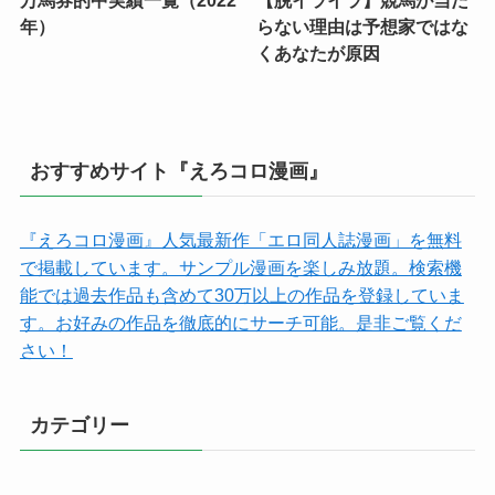
年）
らない理由は予想家ではな
くあなたが原因
おすすめサイト『えろコロ漫画』
『えろコロ漫画』人気最新作「エロ同人誌漫画」を無料
で掲載しています。サンプル漫画を楽しみ放題。検索機
能では過去作品も含めて30万以上の作品を登録していま
す。お好みの作品を徹底的にサーチ可能。是非ご覧くだ
さい！
カテゴリー