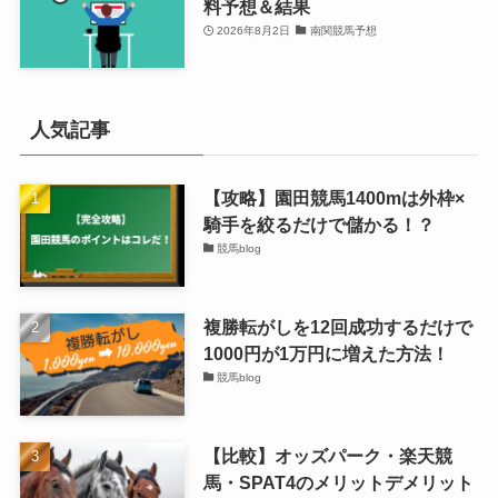
料予想＆結果
2026年8月2日
南関競馬予想
人気記事
【攻略】園田競馬1400mは外枠×
騎手を絞るだけで儲かる！？
競馬blog
複勝転がしを12回成功するだけで
1000円が1万円に増えた方法！
競馬blog
【比較】オッズパーク・楽天競
馬・SPAT4のメリットデメリット