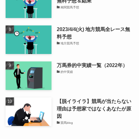
無料予想＆結果
南関競馬予想
2023/4/4(火) 地方競馬全レース無
料予想
地方競馬予想
万馬券的中実績一覧（2022年）
的中実績
【脱イライラ】競馬が当たらない
理由は予想家ではなくあなたが原
因
競馬blog