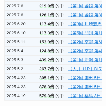
2025.7.6
219.0倍
的中
【第1回 函館 第8日
2025.7.6
126.1倍
的中
【第1回 函館 第8日
2025.6.20
117.4倍
的中
【第3回 川崎競馬 
2025.6.10
117.3倍
的中
【第5回 門別 第1日
2025.5.11
153.9倍
的中
【第2回 京都 第6日
2025.5.4
124.8倍
的中
【第2回 京都 第4日
2025.5.3
439.2倍
的中
【第1回 新潟 第1日
2025.5.2
267.7倍
的中
【大井 11R】DIRT
2025.4.23
305.1倍
的中
【第2回 園田 5日 
2025.4.23
878.3倍
的中
【第2回 園田 5日 
2025.4.19
579.3倍
的中
【第1回 福島 3日 