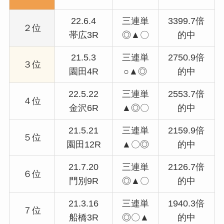
22.6.4
三連単
3399.7倍
２位
帯広3R
◎▲〇
的中
21.5.3
三連単
2750.9倍
３位
園田4R
○▲◎
的中
22.5.22
三連単
2553.7倍
４位
金沢6R
▲◎〇
的中
21.5.21
三連単
2159.9倍
５位
園田12R
▲〇◎
的中
21.7.20
三連単
2126.7倍
６位
門別9R
◎▲〇
的中
21.3.16
三連単
1940.3倍
７位
船橋3R
◎〇▲
的中