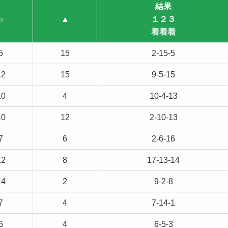
結果
○
▲
１２３
着着着
5
15
2-15-5
12
15
9-5-15
10
4
10-4-13
10
12
2-10-13
7
6
2-6-16
12
8
17-13-14
14
2
9-2-8
7
4
7-14-1
6
4
6-5-3