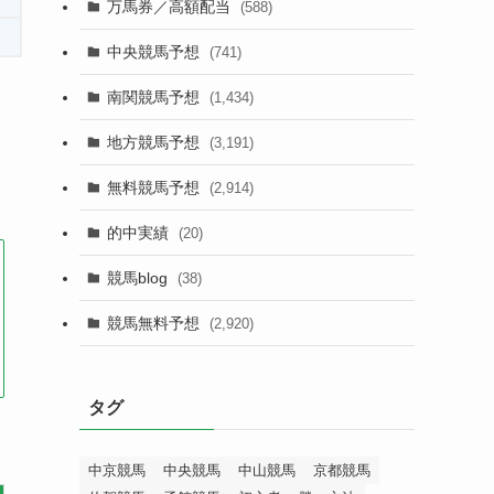
万馬券／高額配当
(588)
中央競馬予想
(741)
南関競馬予想
(1,434)
地方競馬予想
(3,191)
無料競馬予想
(2,914)
的中実績
(20)
競馬blog
(38)
競馬無料予想
(2,920)
タグ
中京競馬
中央競馬
中山競馬
京都競馬