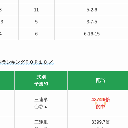
3
11
5-2-6
13
5
3-7-5
4
6
6-16-15
中ランキングＴＯＰ１０ ／
式別
配当
予想印
三連単
4274.9倍
〇◎▲
的中
三連単
3399.7倍