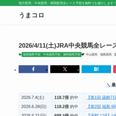
地方競馬・中央競馬・南関競馬全レース予想を無料でお届けします
うまコロ
2026/4/11(土)JRA中央競馬全
競馬無料予想
中央競馬予想
無料競馬予想
中山競馬
福島競馬
＼ 最
2026.7.4(土)
118.7倍
的中
【第1回 函館7
2026.6.28(日)
118.2倍
的中
【第2回 福島 6
2026.6.21(日)
698.4倍
的中
【函館 11R】U