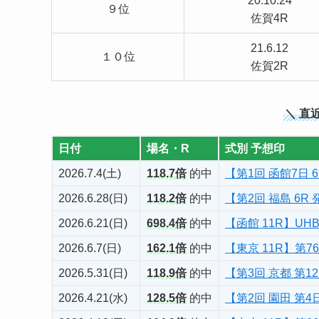
20.10.24
９位
佐賀4R
21.6.12
１０位
佐賀2R
＼ 直
日付
場名・R
式別 予想印
2026.7.4(土)
118.7倍
的中
【第1回 函館7日 
2026.6.28(日)
118.2倍
的中
【第2回 福島 6R
2026.6.21(日)
698.4倍
的中
【函館 11R】UH
2026.6.7(日)
162.1倍
的中
【東京 11R】第
2026.5.31(日)
118.9倍
的中
【第3回 京都 第1
2026.4.21(水)
128.5倍
的中
【第2回 園田 第