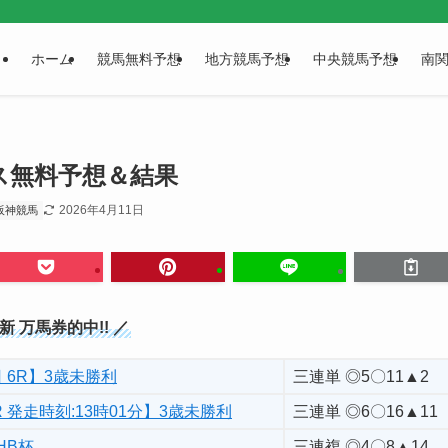
！
ホーム
競馬無料予想
地方競馬予想
中央競馬予想
南
レース無料予想＆結果
2026年4月11日
阪神競馬
新 万馬券的中!! ／
日 6R】3歳未勝利
三連単 ◎5〇11▲2
R 発走時刻:13時01分】3歳未勝利
三連単 ◎6〇16▲11
HB杯
三連複 ◎4〇8▲14