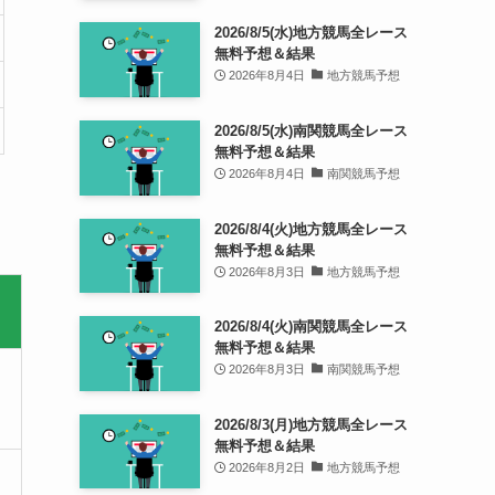
2026/8/5(水)地方競馬全レース
無料予想＆結果
2026年8月4日
地方競馬予想
2026/8/5(水)南関競馬全レース
無料予想＆結果
2026年8月4日
南関競馬予想
2026/8/4(火)地方競馬全レース
無料予想＆結果
2026年8月3日
地方競馬予想
2026/8/4(火)南関競馬全レース
無料予想＆結果
2026年8月3日
南関競馬予想
2026/8/3(月)地方競馬全レース
無料予想＆結果
2026年8月2日
地方競馬予想