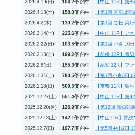
2026.4.19(日)
104.2倍
的中
【中山 11R】第8
2026.4.18(土)
158.0倍
的中
【第1回 帯広ば競馬
2026.4.2(木)
130.2倍
的中
【第1回 笠松 第1
2026.3.14(土)
225.6倍
的中
【中山 11R】ア
2026.2.22(日)
103.5倍
的中
【第1回 小倉 10
2026.2.13(金)
199.2倍
的中
【船橋 12R】雪
2026.2.8(日)
155.3倍
的中
【高知 12R】フ
2026.1.31(土)
780.5倍
的中
【第1回小倉3日 6
2026.1.18(日)
509.5倍
的中
【京都 11R】羅
2025.12.27(土)
551.4倍
的中
【中山 11R】第
2025.12.20(月)
126.9倍
的中
【第12回 高知競
2025.12.13(土)
142.1倍
的中
【中山11R】常
2025.12.7(日)
197.7倍
的中
【第5回中山2日 