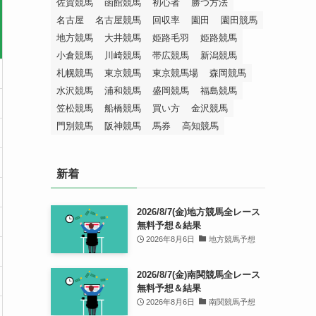
佐賀競馬
函館競馬
初心者
勝つ方法
名古屋
名古屋競馬
回収率
園田
園田競馬
地方競馬
大井競馬
姫路毛羽
姫路競馬
小倉競馬
川崎競馬
帯広競馬
新潟競馬
札幌競馬
東京競馬
東京競馬場
森岡競馬
水沢競馬
浦和競馬
盛岡競馬
福島競馬
笠松競馬
船橋競馬
買い方
金沢競馬
門別競馬
阪神競馬
馬券
高知競馬
新着
2026/8/7(金)地方競馬全レース
無料予想＆結果
2026年8月6日
地方競馬予想
2026/8/7(金)南関競馬全レース
無料予想＆結果
2026年8月6日
南関競馬予想