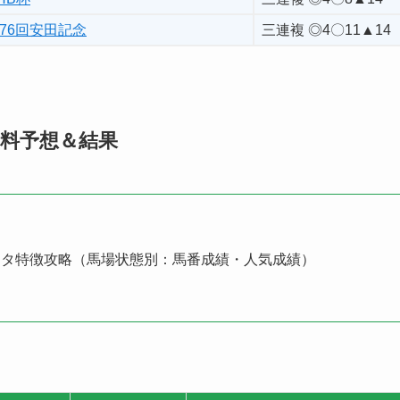
第76回安田記念
三連複 ◎4〇11▲14
ス無料予想＆結果
ータ特徴攻略（馬場状態別：馬番成績・人気成績）