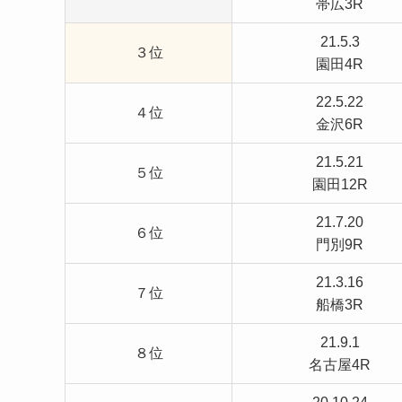
帯広3R
21.5.3
３位
園田4R
22.5.22
４位
金沢6R
21.5.21
５位
園田12R
21.7.20
６位
門別9R
21.3.16
７位
船橋3R
21.9.1
８位
名古屋4R