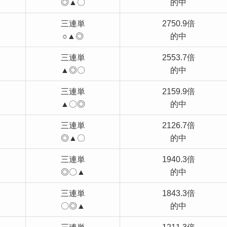
◎▲〇
的中
三連単
2750.9倍
○▲◎
的中
三連単
2553.7倍
▲◎〇
的中
三連単
2159.9倍
▲〇◎
的中
三連単
2126.7倍
◎▲〇
的中
三連単
1940.3倍
◎〇▲
的中
三連単
1843.3倍
〇◎▲
的中