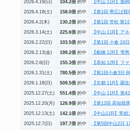
2026.4.19(日)
104.2倍
的中
【中山 11R】第8
2026.4.18(土)
158.0倍
的中
【第1回 帯広ば競馬
2026.4.2(木)
130.2倍
的中
【第1回 笠松 第1
2026.3.14(土)
225.6倍
的中
【中山 11R】ア
2026.2.22(日)
103.5倍
的中
【第1回 小倉 10
2026.2.13(金)
199.2倍
的中
【船橋 12R】雪
2026.2.8(日)
155.3倍
的中
【高知 12R】フ
2026.1.31(土)
780.5倍
的中
【第1回小倉3日 6
2026.1.18(日)
509.5倍
的中
【京都 11R】羅
2025.12.27(土)
551.4倍
的中
【中山 11R】第
2025.12.20(月)
126.9倍
的中
【第12回 高知競
2025.12.13(土)
142.1倍
的中
【中山11R】常
2025.12.7(日)
197.7倍
的中
【第5回中山2日 