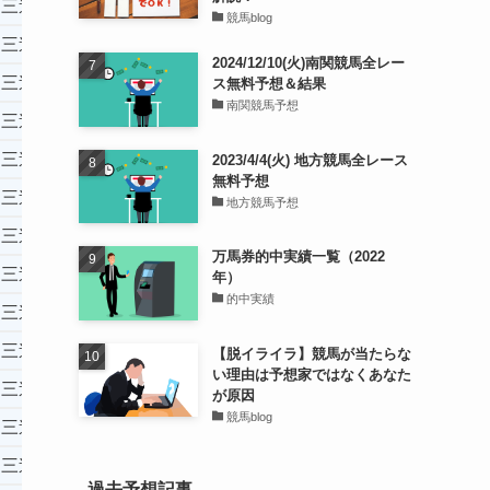
三連複 ◎4〇9▲15
競馬blog
三連単 ◎9〇2▲8
2024/12/10(火)南関競馬全レー
三連単 ◎7〇6▲8
ス無料予想＆結果
南関競馬予想
三連複 ◎2〇4▲16
三連単 ◎10〇18▲13
2023/4/4(火) 地方競馬全レース
無料予想
三連単 ◎3〇12▲8
地方競馬予想
三連単 ◎8〇12▲7
万馬券的中実績一覧（2022
三連単 ◎ワイド〇12▲15
年）
的中実績
三連単 ◎6〇7▲9
三連複 ◎4〇11▲15
【脱イライラ】競馬が当たらな
い理由は予想家ではなくあなた
三連複 ◎4〇7▲10
が原因
競馬blog
三連複 ◎3〇8▲11
三連単 ◎8〇10▲4
過去予想記事