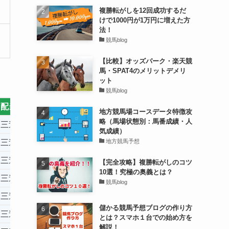
複勝転がしを12回成功するだ
けで1000円が1万円に増えた方
法！
競馬blog
【比較】オッズパーク・楽天競
馬・SPAT4のメリットデメリ
ット
競馬blog
配当
地方競馬場コースデータ特徴攻
略（馬場状態別：馬番成績・人
三連単 ◎5〇11▲2
気成績）
三連単 ◎6〇16▲11
地方競馬予想
三連複 ◎4〇8▲14
【完全攻略】複勝転がしのコツ
10選！究極の奥義とは？
三連複 ◎4〇11▲14
競馬blog
三連複 ◎6〇7▲8
儲かる競馬予想ブログの作り方
三連単 ◎8〇4▲2
とは？スマホ１台での始め方を
解説！