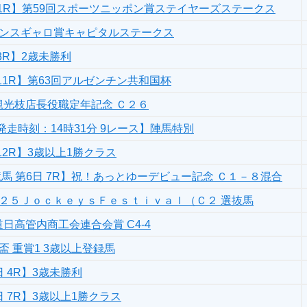
11R】第59回スポーツニッポン賞ステイヤーズステークス
フランスギャロ賞キャピタルステークス
 3R】2歳未勝利
 11R】第63回アルゼンチン共和国杯
槻光枝店長役職定年記念 Ｃ２６
 発走時刻：14時31分 9レース】陣馬特別
 12R】3歳以上1勝クラス
競馬 第6日 7R】祝！あっとゆーデビュー記念 Ｃ１－８混合
２０２５ＪｏｃｋｅｙｓＦｅｓｔｉｖａｌ（Ｃ２ 選抜馬
道日高管内商工会連合会賞 C4-4
盃 重賞1 3歳以上登録馬
日 4R】3歳未勝利
日 7R】3歳以上1勝クラス