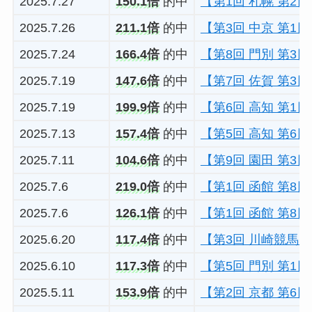
2025.7.27
150.1倍
的中
【第1回 札幌 第2日
2025.7.26
211.1倍
的中
【第3回 中京 第1日
2025.7.24
166.4倍
的中
【第8回 門別 第3
2025.7.19
147.6倍
的中
【第7回 佐賀 第3日
2025.7.19
199.9倍
的中
【第6回 高知 第1日 7
2025.7.13
157.4倍
的中
【第5回 高知 第6日
2025.7.11
104.6倍
的中
【第9回 園田 第3日
2025.7.6
219.0倍
的中
【第1回 函館 第8日
2025.7.6
126.1倍
的中
【第1回 函館 第8日
2025.6.20
117.4倍
的中
【第3回 川崎競馬 
2025.6.10
117.3倍
的中
【第5回 門別 第1日
2025.5.11
153.9倍
的中
【第2回 京都 第6日