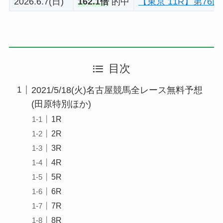
2026.6.7(日)
162.1倍
的中
【東京 11R】第76
目次
2021/5/18(火)名古屋競馬全レース無料予想
(田原特別ほか)
1R
2R
3R
4R
5R
6R
7R
8R