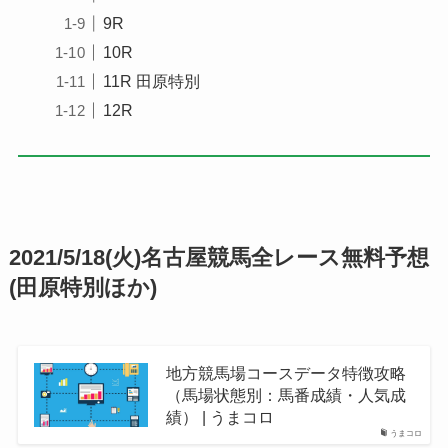
9R
10R
11R 田原特別
12R
2021/5/18(火)名古屋競馬全レース無料予想
(田原特別ほか)
地方競馬場コースデータ特徴攻略
（馬場状態別：馬番成績・人気成
績） | うまコロ
うまコロ