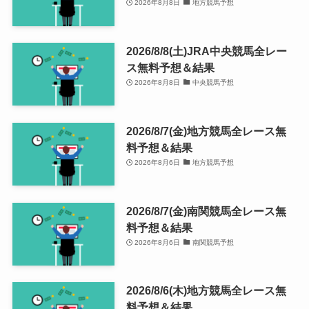
2026年8月8日
地方競馬予想
2026/8/8(土)JRA中央競馬全レー
ス無料予想＆結果
2026年8月8日
中央競馬予想
2026/8/7(金)地方競馬全レース無
料予想＆結果
2026年8月6日
地方競馬予想
2026/8/7(金)南関競馬全レース無
料予想＆結果
2026年8月6日
南関競馬予想
2026/8/6(木)地方競馬全レース無
料予想＆結果