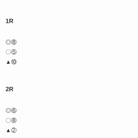
1R
◎⑧
〇⑤
▲⑩
2R
◎⑥
〇⑧
▲②