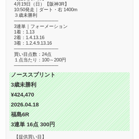
4月19日（日）【阪神3R】
10:50発走｜ダート・右 1400m
３歳未勝利
─────────────
3連単｜フォーメーション
1着：1.13
2着：1.4.13.16
3着：1.2.4.9.13.16
─────────────
買い目点数：24点
１点当たり：100～200円
─────────────
ノーススプリント
3歳未勝利
¥424,470
2026.04.18
福島6R
3連単 16点 300円
【提供買い目】