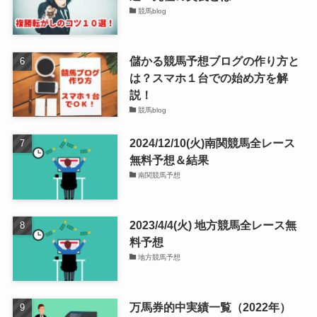
競馬blog
儲かる競馬予想ブログの作り方と
は？スマホ１台での始め方を解
説！
競馬blog
2024/12/10(火)南関競馬全レース
無料予想＆結果
南関競馬予想
2023/4/4(火) 地方競馬全レース無
料予想
地方競馬予想
万馬券的中実績一覧（2022年）