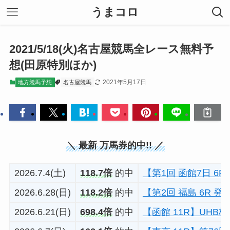
うまコロ
2021/5/18(火)名古屋競馬全レース無料予
想(田原特別ほか)
2021年5月17日
地方競馬予想
名古屋競馬
＼ 最新 万馬券的中!! ／
2026.7.4(土)
118.7倍
的中
【第1回 函館7日 6
2026.6.28(日)
118.2倍
的中
【第2回 福島 6R 発
2026.6.21(日)
698.4倍
的中
【函館 11R】UHB杯