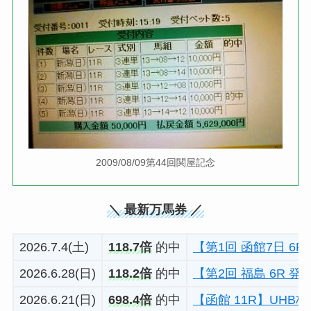
2009/08/09第44回関屋記念
＼ 最新万馬券 ／
2026.7.4(土)
118.7倍
的中
【第1回 函館7日 6
2026.6.28(日)
118.2倍
的中
【第2回 福島 6R 発
2026.6.21(日)
698.4倍
的中
【函館 11R】UHB杯