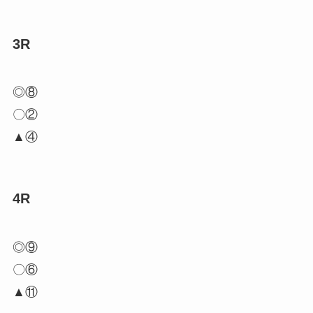
3R
◎⑧
〇②
▲④
4R
◎⑨
〇⑥
▲⑪