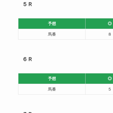
５Ｒ
予想
◎
馬番
８
６Ｒ
予想
◎
馬番
５