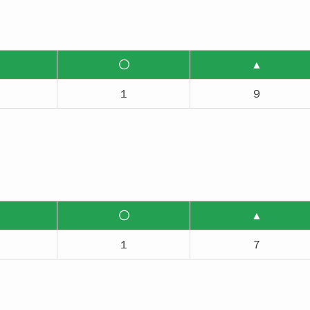
〇
▲
１
９
〇
▲
１
７