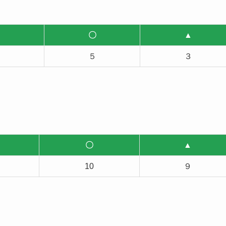
〇
▲
５
３
〇
▲
10
９