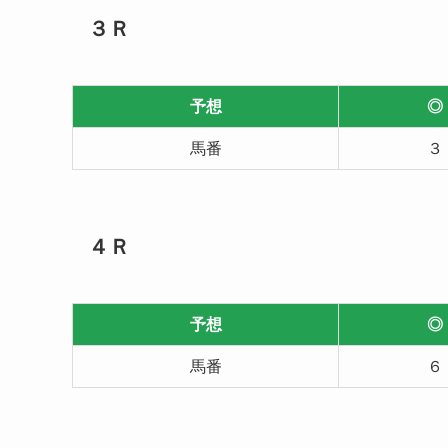
３Ｒ
予想
◎
馬番
３
４Ｒ
予想
◎
馬番
６