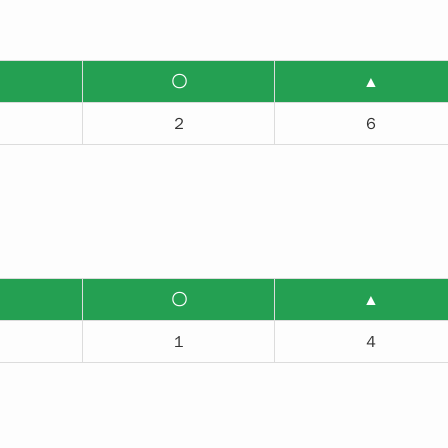
〇
▲
２
６
〇
▲
１
４