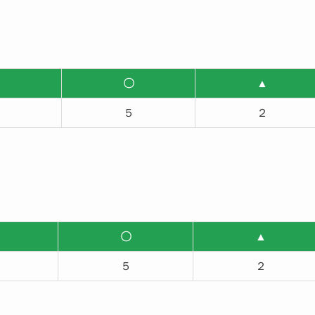
〇
▲
５
２
〇
▲
５
２