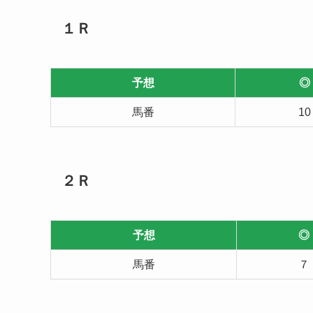
１Ｒ
予想
◎
馬番
10
２Ｒ
予想
◎
馬番
７