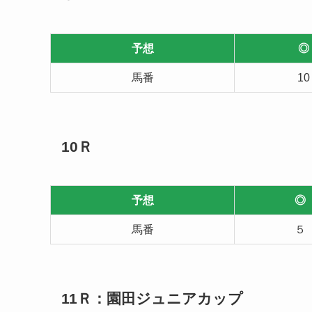
予想
◎
馬番
10
10Ｒ
予想
◎
馬番
５
11Ｒ：園田ジュニアカップ